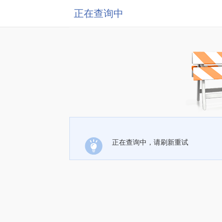
正在查询中
正在查询中，请刷新重试