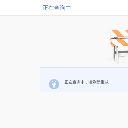
正在查询中
正在查询中，请刷新重试